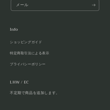
メール
Info
ショッピングガイド
特定商取引法による表示
プライバシーポリシー
LHW / EC
不定期で商品を追加します。